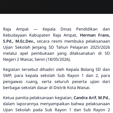
Raja Ampat — Kepala Dinas Pendidikan dan
Kebudayaan Kabupaten Raja Ampat,
Herman Frans,
S.Pd., M.Ec.Dev.,
secara resmi membuka pelaksanaan
Ujian Sekolah Jenjang SD Tahun Pelajaran 2025/2026
melalui apel pembukaan yang dilaksanakan di SD
Negeri 2 Waisai, Senin (18/05/2026).
Kegiatan tersebut dihadiri oleh Kepala Bidang SD dan
SMP, para kepala sekolah Sub Rayon 1 dan 2, para
pengawas ruang, serta seluruh peserta ujian dari
berbagai sekolah dasar di Distrik Kota Waisai.
Ketua panitia pelaksanaan kegiatan,
Candra Arif, M.Pd.
,
dalam laporannya menyampaikan bahwa pelaksanaan
Ujian Sekolah pada Sub Rayon 1 dan Sub Rayon 2