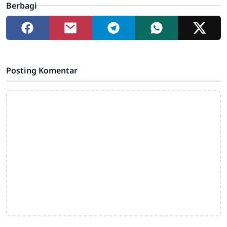
Berbagi
Posting Komentar