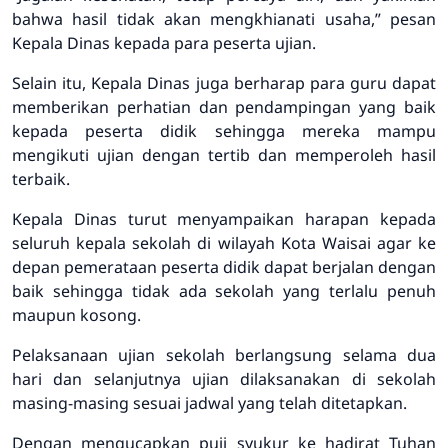
bahwa hasil tidak akan mengkhianati usaha
,” pesan
Kepala Dinas kepada para peserta ujian.
Selain itu, Kepala Dinas juga berharap para guru dapat
memberikan perhatian dan pendampingan yang baik
kepada peserta didik sehingga mereka mampu
mengikuti ujian dengan tertib dan memperoleh hasil
terbaik.
Kepala Dinas turut menyampaikan harapan kepada
seluruh kepala sekolah di wilayah Kota Waisai agar ke
depan pemerataan peserta didik dapat berjalan dengan
baik sehingga tidak ada sekolah yang terlalu penuh
maupun kosong.
Pelaksanaan ujian sekolah berlangsung selama dua
hari dan selanjutnya ujian dilaksanakan di sekolah
masing-masing sesuai jadwal yang telah ditetapkan.
Dengan mengucapkan puji syukur ke hadirat Tuhan