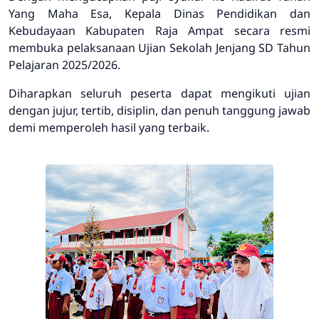
Yang Maha Esa, Kepala Dinas Pendidikan dan
Kebudayaan Kabupaten Raja Ampat secara resmi
membuka pelaksanaan Ujian Sekolah Jenjang SD Tahun
Pelajaran 2025/2026.
Diharapkan seluruh peserta dapat mengikuti ujian
dengan jujur, tertib, disiplin, dan penuh tanggung jawab
demi memperoleh hasil yang terbaik.