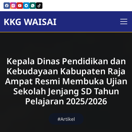
KKG WAISAI
Kepala Dinas Pendidikan dan
Kebudayaan Kabupaten Raja
Ampat Resmi Membuka Ujian
Sekolah Jenjang SD Tahun
Pelajaran 2025/2026
#Artikel